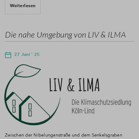
Weiterlesen
Die nahe Umgebung von LIV & ILMA
27 Juni ' 25
Zwischen der Nibelungenstraße und dem Senkelsgraben