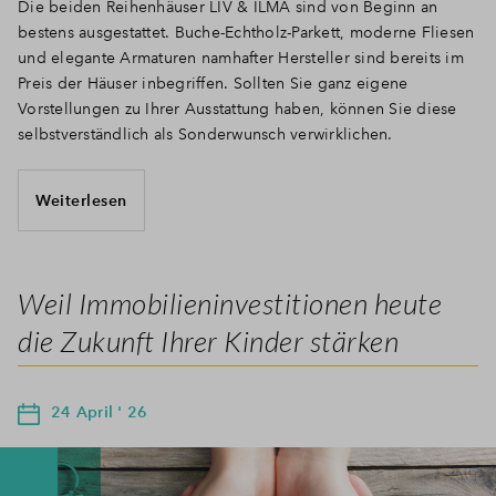
Die beiden Reihenhäuser LIV & ILMA sind von Beginn an
bestens ausgestattet. Buche-Echtholz-Parkett, moderne Fliesen
und elegante Armaturen namhafter Hersteller sind bereits im
Preis der Häuser inbegriffen. Sollten Sie ganz eigene
Vorstellungen zu Ihrer Ausstattung haben, können Sie diese
selbstverständlich als Sonderwunsch verwirklichen.
Weiterlesen
Weil Immobilieninvestitionen heute
die Zukunft Ihrer Kinder stärken
24 April ' 26