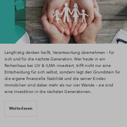
Langfristig denken heißt, Verantwortung übernehmen – für
sich und für die nächste Generation. Wer heute in ein
Reihenhaus bei LIV & ILMA investiert, trifft nicht nur eine
Entscheidung für sich selbst, sondern legt den Grundstein für
die eigene finanzielle Stabilität und die seiner Kinder.
Immobilien sind dabei mehr als nur vier Wände – sie sind
eine Investition in die nächsten Generationen.
Weiterlesen