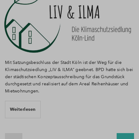
Mit Satzungsbeschluss der Stadt Köln ist der Weg für die
Klimaschutzsiedlung „LIV & ILMA“ geebnet. BPD hatte sich bei
der städtischen Konzeptausschreibung für das Grundstück
durchgesetzt und realisiert auf dem Areal Reihenhäuser und
Mietwohnungen.
Weiterlesen