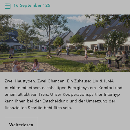
16 September ' 25
Zwei Haustypen. Zwei Chancen. Ein Zuhause: LIV & ILMA
punkten mit einem nachhaltigen Energiesystem, Komfort und
einem attraktiven Preis. Unser Kooperationspartner Interhyp
kann Ihnen bei der Entscheidung und der Umsetzung der
finanziellen Schritte behilflich sein.
Weiterlesen