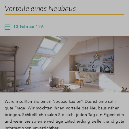
Vorteile eines Neubaus
13 Februar ' 26
Warum sollten Sie einen Neubau kaufen? Das ist eine sehr
gute Frage. Wir möchten Ihnen Vorteile des Neubaus näher
bringen. Schließlich kaufen Sie nicht jeden Tag ein Eigenheim
und wenn Sie so eine wichtige Entscheidung treffen, sind gute
Informationen unverzichtbar.