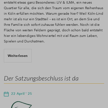
entsteht etwas ganz Besonderes: LIV & ILMA, ein neues
Quartier für alle, die sich den Traum vom eigenen Reihenhaus
in Köln erfüllen möchten. Warum gerade hier? Weil Köln-Lind
mehr ist als nur ein Stadtteil – es ist ein Ort, an dem Sie und
Ihre Familie sich sofort zuhause fühlen werden. Noch ist die
Fläche von weiten Feldern geprägt, doch schon bald entsteht
hier ein lebendiges Wohnviertel mit viel Raum zum Leben,
Spielen und Durchatmen.
Weiterlesen
Der Satzungsbeschluss ist da
22 April ' 25