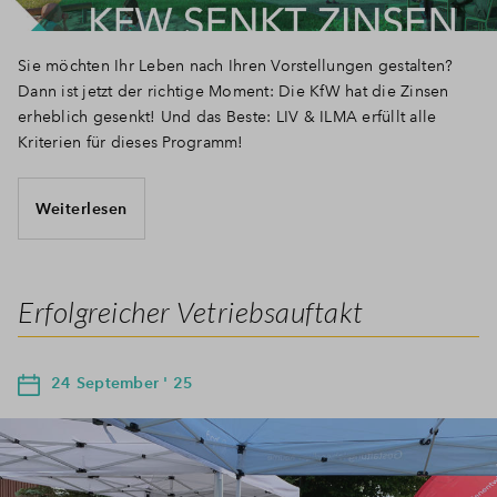
Sie möchten Ihr Leben nach Ihren Vorstellungen gestalten?
Dann ist jetzt der richtige Moment: Die KfW hat die Zinsen
erheblich gesenkt! Und das Beste: LIV & ILMA erfüllt alle
Kriterien für dieses Programm!
Weiterlesen
Erfolgreicher Vetriebsauftakt
24 September ' 25