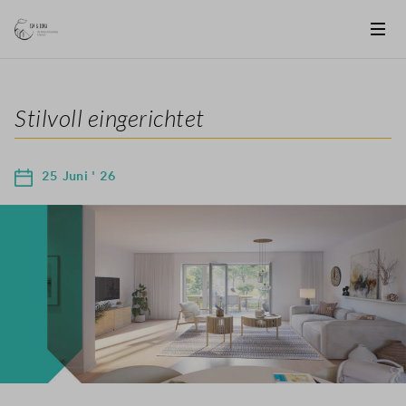
Stilvoll eingerichtet
25 Juni ' 26