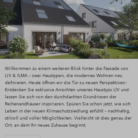
Willkommen zu einem weiteren Blick hinter die Fassade von
LIV & ILMA – zwei Haustypen, die modernes Wohnen neu
definieren. Heute öffnen wir die Tür zu neuen Perspektiven:
Entdecken Sie exklusive Ansichten unseres Haustyps LIV und
lassen Sie sich von den durchdachten Grundrissen der
Reihenendhäuser inspirieren. Spüren Sie schon jetzt, wie sich
Leben in der neuen Klimaschutzsiedlung anfühlt – nachhaltig,
stilvoll und voller Möglichkeiten. Vielleicht ist dies genau der
Ort, an dem Ihr neues Zuhause beginnt.