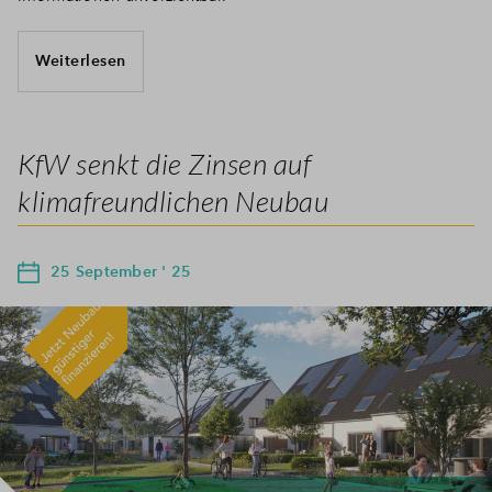
Weiterlesen
KfW senkt die Zinsen auf
klimafreundlichen Neubau
25 September ' 25