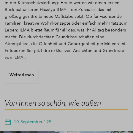
in der Klimaschutzsiedlung: Heute werfen wir einen ersten
Blick auf unseren Haustyp ILMA – ein Zuhause, das mit
großzügiger Breite neue Maßstäbe setzt. Ob für wachsende
Familien, kreative Wohnkonzepte oder einfach mehr Platz zum
Leben: ILMA bietet Raum für all das, was Ihr Alltag besonders
macht. Die durchdachten Grundrisse schaffen eine
Atmosphäre, die Offenheit und Geborgenheit perfekt vereint.
Entdecken Sie jetzt die exklusiven Ansichten und Grundrisse
von ILMA .
Weiterlesen
Von innen so schön, wie außen
10 September ' 25