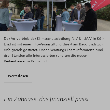
Der Vorvertrieb der Klimaschutzsiedlung “LIV & ILMA” in Köln-
Lind ist mit einer Info-Veranstaltung direkt am Baugrundstück
erfolgreich gestartet. Unser Beratungs-Team informierte rund
drei Stunden alle Interessierten rund um die neuen
Reihenhäuser in Köln-Lind.
Weiterlesen
Ein Zuhause, das finanziell passt