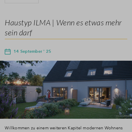
Haustyp ILMA | Wenn es etwas mehr
sein darf
14 September ' 25
Willkommen zu einem weiteren Kapitel modernen Wohnens