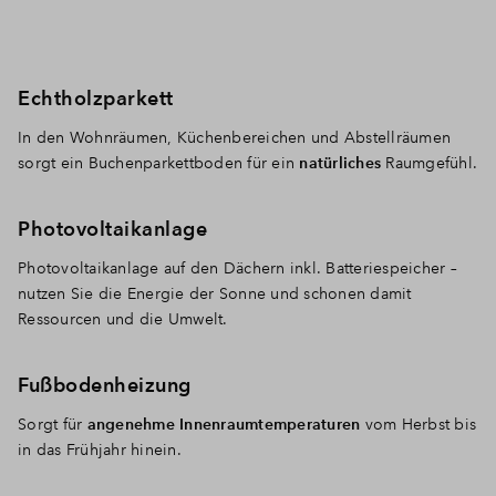
Echtholzparkett
In den Wohnräumen, Küchenbereichen und Abstellräumen
sorgt ein Buchenparkettboden für ein
natürliches
Raumgefühl.
Photovoltaikanlage
Photovoltaikanlage auf den Dächern inkl. Batteriespeicher –
nutzen Sie die Energie der Sonne und schonen damit
Ressourcen und die Umwelt.
Fußbodenheizung
Sorgt für
angenehme Innenraumtemperaturen
vom Herbst bis
in das Frühjahr hinein.