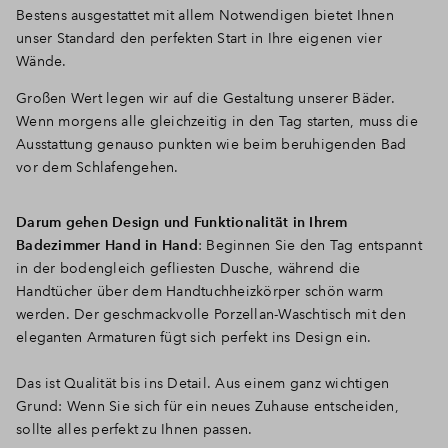
Bestens ausgestattet mit allem Notwendigen bietet Ihnen
unser Standard den perfekten Start in Ihre eigenen vier
Wände.
Großen Wert legen wir auf die Gestaltung unserer Bäder.
Wenn morgens alle gleichzeitig in den Tag starten, muss die
Ausstattung genauso punkten wie beim beruhigenden Bad
vor dem Schlafengehen.
Darum gehen Design und Funktionalität in Ihrem
Badezimmer Hand in Hand
: Beginnen Sie den Tag entspannt
in der bodengleich gefliesten Dusche, während die
Handtücher über dem Handtuchheizkörper schön warm
werden. Der geschmackvolle Porzellan-Waschtisch mit den
eleganten Armaturen fügt sich perfekt ins Design ein.
Das ist Qualität bis ins Detail. Aus einem ganz wichtigen
Grund: Wenn Sie sich für ein neues Zuhause entscheiden,
sollte alles perfekt zu Ihnen passen.