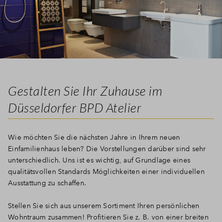
Gestalten Sie Ihr Zuhause im
Düsseldorfer BPD Atelier
Wie möchten Sie die nächsten Jahre in Ihrem neuen
Einfamilienhaus leben? Die Vorstellungen darüber sind sehr
unterschiedlich. Uns ist es wichtig, auf Grundlage eines
qualitätsvollen Standards Möglichkeiten einer individuellen
Ausstattung zu schaffen.
Stellen Sie sich aus unserem Sortiment Ihren persönlichen
Wohntraum zusammen! Profitieren Sie z. B. von einer breiten