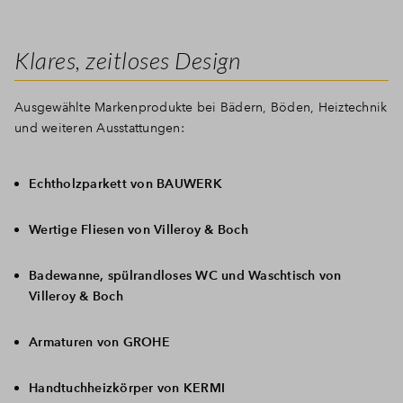
Klares, zeitloses Design
Ausgewählte Markenprodukte bei Bädern, Böden, Heiztechnik
und weiteren Ausstattungen:
Echtholzparkett von BAUWERK
Wertige Fliesen von Villeroy & Boch
Badewanne, spülrandloses WC und Waschtisch von
Villeroy & Boch
Armaturen von GROHE
Handtuchheizkörper von KERMI