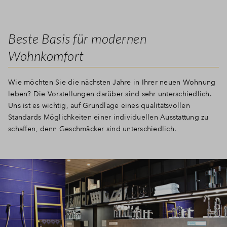
Beste Basis für modernen
Wohnkomfort
Wie möchten Sie die nächsten Jahre in Ihrer neuen Wohnung
leben? Die Vorstellungen darüber sind sehr unterschiedlich.
Uns ist es wichtig, auf Grundlage eines qualitätsvollen
Standards Möglichkeiten einer individuellen Ausstattung zu
schaffen, denn Geschmäcker sind unterschiedlich.