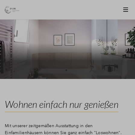
Wohnen einfach nur genießen
Mit unserer zeitgemäßen Ausstattung in den
Einfamilienhäusern können Sie ganz einfach "Loswohnen".