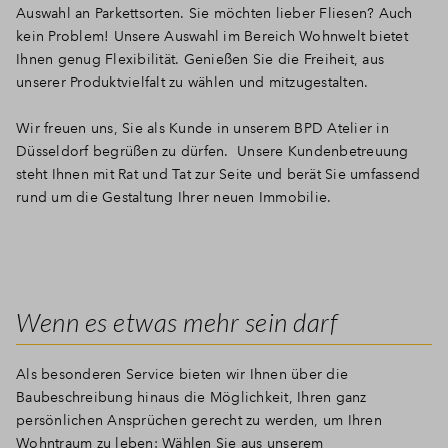
Auswahl an Parkettsorten. Sie möchten lieber Fliesen? Auch
kein Problem! Unsere Auswahl im Bereich Wohnwelt bietet
Ihnen genug Flexibilität. Genießen Sie die Freiheit, aus
unserer Produktvielfalt zu wählen und mitzugestalten.
Wir freuen uns, Sie als Kunde in unserem BPD Atelier in
Düsseldorf begrüßen zu dürfen. Unsere Kundenbetreuung
steht Ihnen mit Rat und Tat zur Seite und berät Sie umfassend
rund um die Gestaltung Ihrer neuen Immobilie.
Wenn es etwas mehr sein darf
Als besonderen Service bieten wir Ihnen über die
Baubeschreibung hinaus die Möglichkeit, Ihren ganz
persönlichen Ansprüchen gerecht zu werden, um Ihren
Wohntraum zu leben: Wählen Sie aus unserem