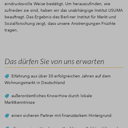
eindrucksvolle Weise bestätigt. Um herauszufinden, wie
zufrieden sie sind, haben wir das unabhängige Institut USUMA
beauftragt. Das Ergebnis des
Berliner Institut für Markt und
Sozialforschung
zeigt, dass unsere Anstrengungen Früchte
tragen.
Das dürfen Sie von uns erwarten
Erfahrung aus über 30 erfolgreichen Jahren auf dem
Wohnungsmarkt in Deutschland
außerordentliches Know-How durch lokale
Marktkenntnisse
einen sicheren Partner mit finanzstarkem Hintergrund