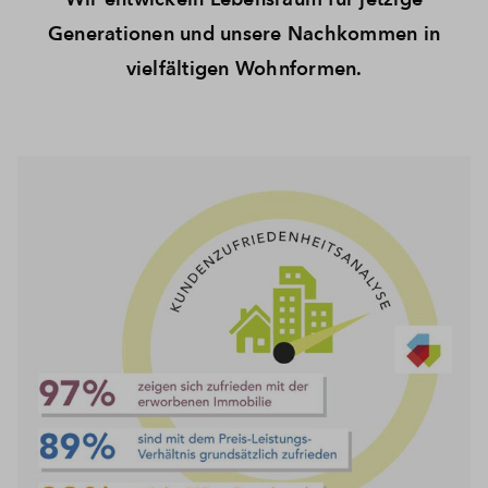
Generationen und unsere Nachkommen in
vielfältigen Wohnformen.