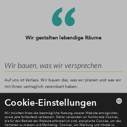
Wir gestalten lebendige Räume
Wir bauen, was wir versprechen
Auf uns ist Verlass. Wir bauen das, was wir planen und was wir
mit Ihnen vertraglich vereinbart haben.
Newsletter Anmeldung
Verpassen Sie zu diesem Wohnprojekt keine Neuigkeiten