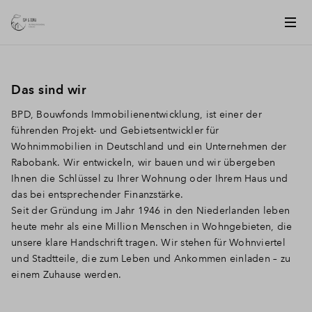
Das sind wir
BPD, Bouwfonds Immobilienentwicklung, ist einer der
führenden Projekt- und Gebietsentwickler für
Wohnimmobilien in Deutschland und ein Unternehmen der
Rabobank. Wir entwickeln, wir bauen und wir übergeben
Ihnen die Schlüssel zu Ihrer Wohnung oder Ihrem Haus und
das bei entsprechender Finanzstärke.
Seit der Gründung im Jahr 1946 in den Niederlanden leben
heute mehr als eine Million Menschen in Wohngebieten, die
unsere klare Handschrift tragen. Wir stehen für Wohnviertel
und Stadtteile, die zum Leben und Ankommen einladen – zu
einem Zuhause werden.