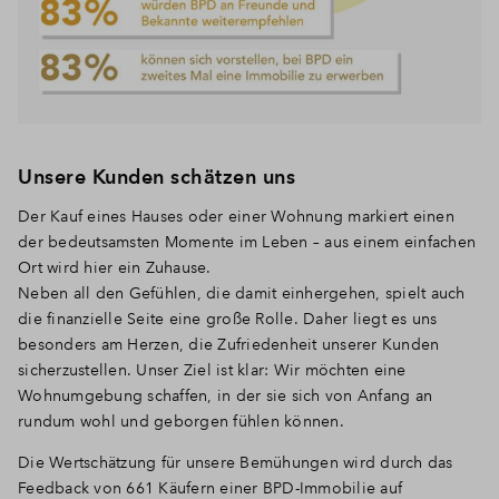
Unsere Kunden schätzen uns
Der Kauf eines Hauses oder einer Wohnung markiert einen
der bedeutsamsten Momente im Leben – aus einem einfachen
Ort wird hier ein Zuhause.
Neben all den Gefühlen, die damit einhergehen, spielt auch
die finanzielle Seite eine große Rolle. Daher liegt es uns
besonders am Herzen, die Zufriedenheit unserer Kunden
sicherzustellen. Unser Ziel ist klar: Wir möchten eine
Wohnumgebung schaffen, in der sie sich von Anfang an
rundum wohl und geborgen fühlen können.
Die Wertschätzung für unsere Bemühungen wird durch das
Feedback von 661 Käufern einer BPD-Immobilie auf