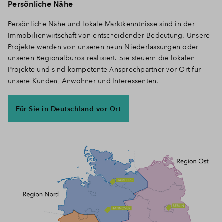
Persönliche Nähe
Persönliche Nähe und lokale Marktkenntnisse sind in der
Immobilienwirtschaft von entscheidender Bedeutung. Unsere
Projekte werden von unseren neun Niederlassungen oder
unseren Regionalbüros realisiert. Sie steuern die lokalen
Projekte und sind kompetente Ansprechpartner vor Ort für
unsere Kunden, Anwohner und Interessenten.
Für Sie in Deutschland vor Ort